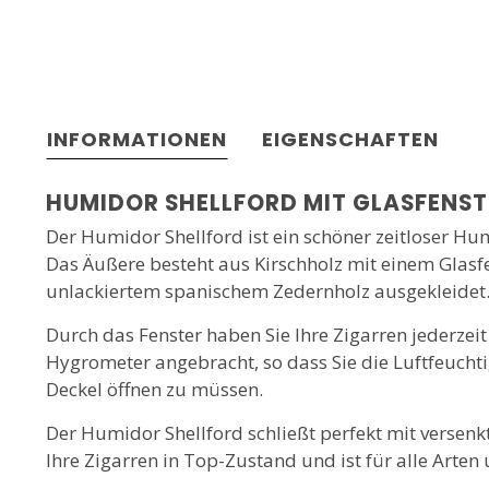
INFORMATIONEN
EIGENSCHAFTEN
HUMIDOR SHELLFORD MIT GLASFENST
Der Humidor Shellford ist ein schöner zeitloser Humi
Das Äußere besteht aus Kirschholz mit einem Glasfe
unlackiertem spanischem Zedernholz ausgekleidet
Durch das Fenster haben Sie Ihre Zigarren jederzeit 
Hygrometer angebracht, so dass Sie die Luftfeucht
Deckel öffnen zu müssen.
Der Humidor Shellford schließt perfekt mit versenk
Ihre Zigarren in Top-Zustand und ist für alle Arten