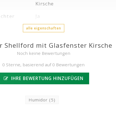
Kirsche
chter
Ja
alle eigenschaften
 Shellford mit Glasfenster Kirsche
Noch keine Bewertungen
0 Sterne, basierend auf 0 Bewertungen
IHRE BEWERTUNG HINZUFÜGEN
Humidor
(5)