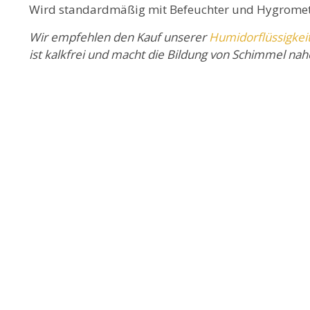
Wird standardmäßig mit Befeuchter und Hygrometer
Wir empfehlen den Kauf unserer
Humidorflüssigkei
ist kalkfrei und macht die Bildung von Schimmel na