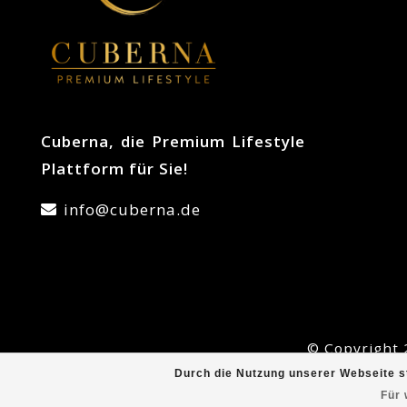
Cuberna, die Premium Lifestyle
Plattform für Sie!
info@cuberna.de
© Copyright 
Durch die Nutzung unserer Webseite s
Für 