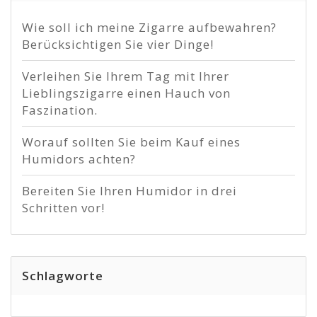
Wie soll ich meine Zigarre aufbewahren?
Berücksichtigen Sie vier Dinge!
Verleihen Sie Ihrem Tag mit Ihrer
Lieblingszigarre einen Hauch von
Faszination.
Worauf sollten Sie beim Kauf eines
Humidors achten?
Bereiten Sie Ihren Humidor in drei
Schritten vor!
Schlagworte