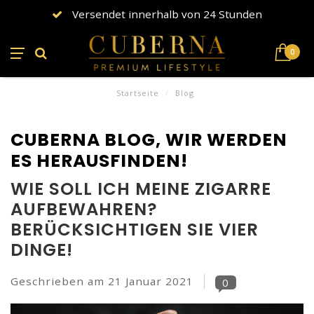
Versendet innerhalb von 24 Stunden
0
Startseite
/
Blog
CUBERNA BLOG, WIR WERDEN
ES HERAUSFINDEN!
WIE SOLL ICH MEINE ZIGARRE
AUFBEWAHREN?
BERÜCKSICHTIGEN SIE VIER
DINGE!
Geschrieben am
21 Januar 2021
0