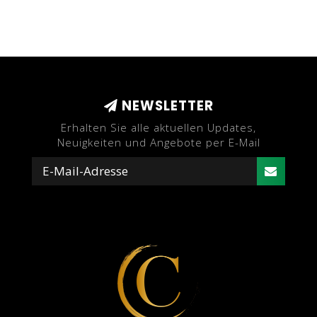
NEWSLETTER
Erhalten Sie alle aktuellen Updates,
Neuigkeiten und Angebote per E-Mail