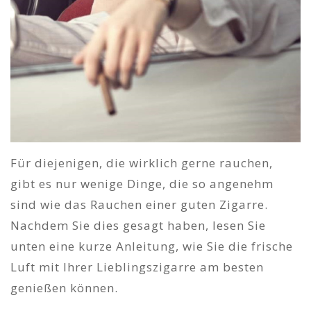
Für diejenigen, die wirklich gerne rauchen,
gibt es nur wenige Dinge, die so angenehm
sind wie das Rauchen einer guten Zigarre.
Nachdem Sie dies gesagt haben, lesen Sie
unten eine kurze Anleitung, wie Sie die frische
Luft mit Ihrer Lieblingszigarre am besten
genießen können.