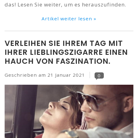
das! Lesen Sie weiter, um es herauszufinden.
Artikel weiter lesen »
VERLEIHEN SIE IHREM TAG MIT
IHRER LIEBLINGSZIGARRE EINEN
HAUCH VON FASZINATION.
Geschrieben am
21 Januar 2021
0