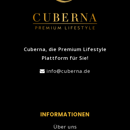
Cuberna, die Premium Lifestyle
Plattform für Sie!
info@cuberna.de
INFORMATIONEN
Über uns