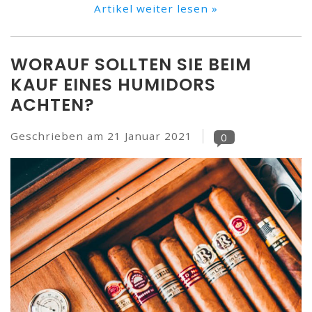
Artikel weiter lesen »
WORAUF SOLLTEN SIE BEIM
KAUF EINES HUMIDORS
ACHTEN?
Geschrieben am
21 Januar 2021
0