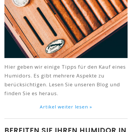
Hier geben wir einige Tipps für den Kauf eines
Humidors. Es gibt mehrere Aspekte zu
berücksichtigen. Lesen Sie unseren Blog und
finden Sie es heraus.
Artikel weiter lesen »
BEREITEN SIE IHREN HUMIDOR IN