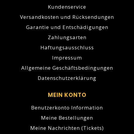
Kundenservice
Versandkosten und Rücksendungen
Garantie und Entschädigungen
Zahlungsarten
Haftungsausschluss
Impressum
Allgemeine Geschäftsbedingungen
Datenschutzerklärung
MEIN KONTO
Benutzerkonto Information
Meine Bestellungen
Meine Nachrichten (Tickets)