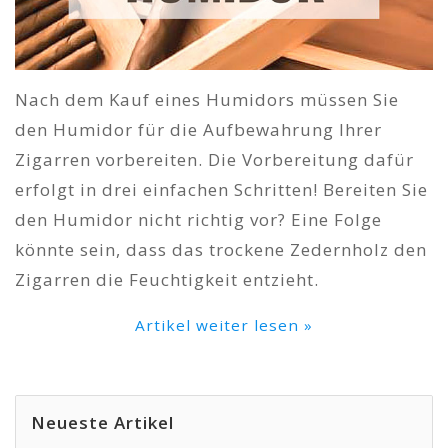
Nach dem Kauf eines Humidors müssen Sie
den Humidor für die Aufbewahrung Ihrer
Zigarren vorbereiten. Die Vorbereitung dafür
erfolgt in drei einfachen Schritten! Bereiten Sie
den Humidor nicht richtig vor? Eine Folge
könnte sein, dass das trockene Zedernholz den
Zigarren die Feuchtigkeit entzieht.
Artikel weiter lesen »
Neueste Artikel