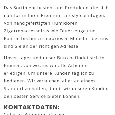
Das Sortiment besteht aus Produkten, die sich
nahtlos in Ihren Premium-Lifestyle einfügen.
Von handgefertigten Humidoren,
Zigarrenaccessoires wie Feuerzeuge und
Röhren bis hin zu luxuriösen Möbeln - bei uns
sind Sie an der richtigen Adresse.
Unser Lager und unser Büro befindet sich in
Emmen, von wo aus wir alle Arbeiten
erledigen, um unsere Kunden täglich zu
bedienen. Wir versuchen, alles an einem
Standort zu halten, damit wir unseren Kunden
den besten Service bieten können.
KONTAKTDATEN:
Cuberna Premium Lifestyle