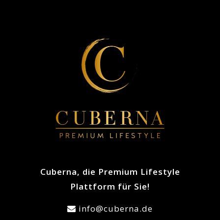
Cuberna, die Premium Lifestyle
Plattform für Sie!
info@cuberna.de