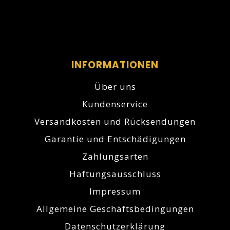
INFORMATIONEN
Über uns
Kundenservice
Versandkosten und Rücksendungen
Garantie und Entschädigungen
Zahlungsarten
Haftungsausschluss
Impressum
Allgemeine Geschäftsbedingungen
Datenschutzerklärung