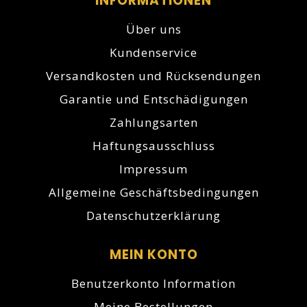
INFORMATIONEN
Über uns
Kundenservice
Versandkosten und Rücksendungen
Garantie und Entschädigungen
Zahlungsarten
Haftungsausschluss
Impressum
Allgemeine Geschäftsbedingungen
Datenschutzerklärung
MEIN KONTO
Benutzerkonto Information
Meine Bestellungen