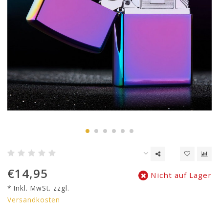
€14,95
Nicht auf Lager
* Inkl. MwSt. zzgl.
Versandkosten