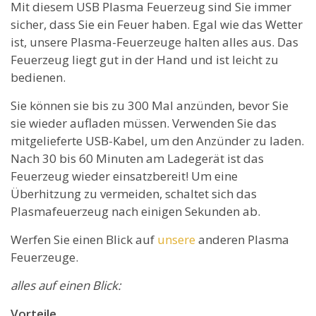
Mit diesem USB Plasma Feuerzeug sind Sie immer
sicher, dass Sie ein Feuer haben. Egal wie das Wetter
ist, unsere Plasma-Feuerzeuge halten alles aus. Das
Feuerzeug liegt gut in der Hand und ist leicht zu
bedienen.
Sie können sie bis zu 300 Mal anzünden, bevor Sie
sie wieder aufladen müssen. Verwenden Sie das
mitgelieferte USB-Kabel, um den Anzünder zu laden.
Nach 30 bis 60 Minuten am Ladegerät ist das
Feuerzeug wieder einsatzbereit! Um eine
Überhitzung zu vermeiden, schaltet sich das
Plasmafeuerzeug nach einigen Sekunden ab.
Werfen Sie einen Blick auf
unsere
anderen Plasma
Feuerzeuge.
alles auf einen Blick:
Vorteile