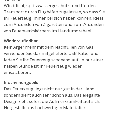
Winddicht, spritzwassergeschützt und für den
Transport durch Flughäfen zugelassen, so dass Sie
Ihr Feuerzeug immer bei sich haben können. Ideal
zum Anzünden von Zigaretten und zum Anzünden
von Feuerwerkskörpern im Handumdrehen!
Wiederaufladbar
Kein Ärger mehr mit dem Nachfüllen von Gas,
verwenden Sie das mitgelieferte USB-Kabel und
laden Sie Ihr Feuerzeug schonend auf. In nur einer
halben Stunde ist Ihr Feuerzeug wieder
einsatzbereit.
Erscheinungsbild
Das Feuerzeug liegt nicht nur gut in der Hand,
sondern sieht auch sehr schön aus. Das elegante
Design zieht sofort die Aufmerksamkeit auf sich.
Hergestellt aus hochwertigen Materialien.