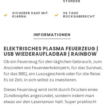
STUNDEN
SICHERER KAUF MIT
30 TAGE
KLARNA
RÜCKGABERECHT
INFORMATIONEN
ELEKTRISCHES PLASMA FEUERZEUG |
USB WIEDERAUFLADBAR | RAINBOW
Ob ein Feuerzeug für den täglichen Gebrauch, zum
Anzünden von Feuerwerkskörpern, für das Survival,
für das BBQ, ein Luxusgeschenk oder für die Reise:
Es ist Zeit, in sich selbst zu investieren.
Dieses Feuerzeug wird nicht durch Drücken eines
Zündknopfes angezündet, sondern indem man
etwas vor den Lasersensor hält. Super praktisch!