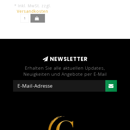
* Inkl. MwSt. zzgl.
Versandkosten
NEWSLETTER
Erhalten Sie alle aktuellen Updates,
Neuigkeiten und Angebote per E-Mail