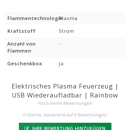
Flammentechnologie
Plasma
Kraftstoff
Strom
Anzahl von
-
Flammen
Geschenkbox
Ja
Elektrisches Plasma Feuerzeug |
USB Wiederaufladbar | Rainbow
Noch keine Bewertungen
0 Sterne, basierend auf 0 Bewertungen
IHRE BEWERTUNG HINZUFÜGEN