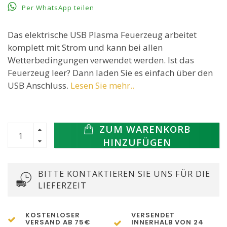
Per WhatsApp teilen
Das elektrische USB Plasma Feuerzeug arbeitet
komplett mit Strom und kann bei allen
Wetterbedingungen verwendet werden. Ist das
Feuerzeug leer? Dann laden Sie es einfach über den
USB Anschluss.
Lesen Sie mehr..
ZUM WARENKORB
HINZUFÜGEN
BITTE KONTAKTIEREN SIE UNS FÜR DIE
LIEFERZEIT
KOSTENLOSER
VERSENDET
VERSAND AB 75€
INNERHALB VON 24