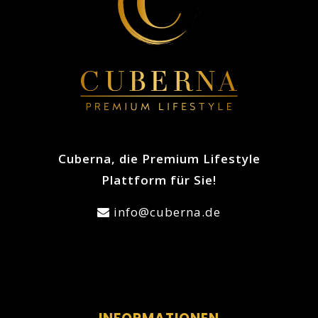
Cuberna, die Premium Lifestyle
Plattform für Sie!
info@cuberna.de