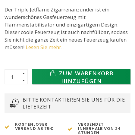
Der Triple Jetflame Zigarrenanzünder ist ein
wunderschönes Gasfeuerzeug mit
Flammenstabilisator und einzigartigem Design.
Dieser coole Feuerzeug ist auch nachfüllbar, sodass
Sie nicht die ganze Zeit ein neues Feuerzeug kaufen
müssen!
Lesen Sie mehr..
ZUM WARENKORB
HINZUFÜGEN
BITTE KONTAKTIEREN SIE UNS FÜR DIE
LIEFERZEIT
KOSTENLOSER
VERSENDET
VERSAND AB 75€
INNERHALB VON 24
STUNDEN