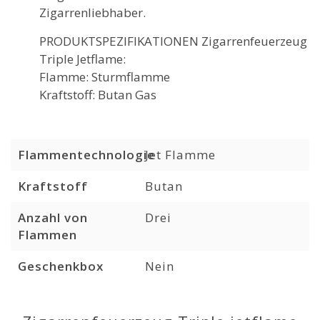
Zigarrenliebhaber.
PRODUKTSPEZIFIKATIONEN Zigarrenfeuerzeug
Triple Jetflame:
Flamme: Sturmflamme
Kraftstoff: Butan Gas
Flammentechnologie
Jet Flamme
Kraftstoff
Butan
Anzahl von
Drei
Flammen
Geschenkbox
Nein