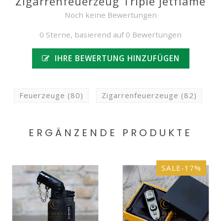
Zigarrenfeuerzeug Triple jetflame
Noch keine Bewertungen
0 Sterne, basierend auf 0 Bewertungen
IHRE BEWERTUNG HINZUFÜGEN
Feuerzeuge
(80)
Zigarrenfeuerzeuge
(82)
ERGÄNZENDE PRODUKTE
SALE-17%