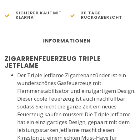
SICHERER KAUF MIT
30 TAGE
KLARNA
RÜCKGABERECHT
INFORMATIONEN
ZIGARRENFEUERZEUG TRIPLE
JETFLAME
Der Triple Jetflame Zigarrenanzünder ist ein
wunderschönes Gasfeuerzeug mit
Flammenstabilisator und einzigartigem Design.
Dieser coole Feuerzeug ist auch nachfüllbar,
sodass Sie nicht die ganze Zeit ein neues
Feuerzeug kaufen müssen! Die Triple Jetflame
hat ein einzigartiges Design, gepaart mit dem
leistungsstarken Jetflame macht diesen
Kingston zu einem echten Must-Have für