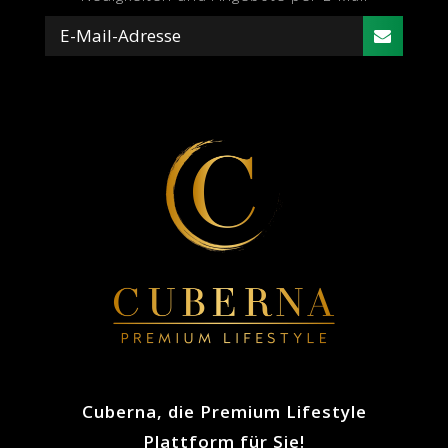
Cuberna, die Premium Lifestyle
Plattform für Sie!