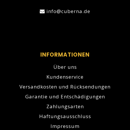
info@cuberna.de
INFORMATIONEN
Über uns
Kundenservice
Versandkosten und Rücksendungen
Garantie und Entschädigungen
Zahlungsarten
Haftungsausschluss
Impressum