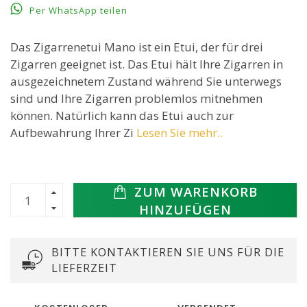
Per WhatsApp teilen
Das Zigarrenetui Mano ist ein Etui, der für drei
Zigarren geeignet ist. Das Etui hält Ihre Zigarren in
ausgezeichnetem Zustand während Sie unterwegs
sind und Ihre Zigarren problemlos mitnehmen
können. Natürlich kann das Etui auch zur
Aufbewahrung Ihrer Zi
Lesen Sie mehr..
ZUM WARENKORB
HINZUFÜGEN
BITTE KONTAKTIEREN SIE UNS FÜR DIE
LIEFERZEIT