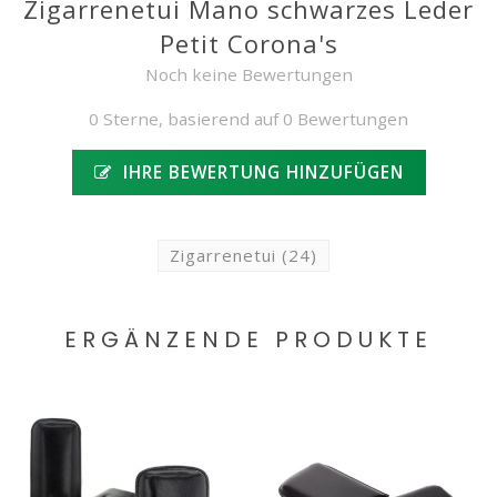
Zigarrenetui Mano schwarzes Leder
Petit Corona's
Noch keine Bewertungen
0 Sterne, basierend auf 0 Bewertungen
IHRE BEWERTUNG HINZUFÜGEN
Zigarrenetui
(24)
ERGÄNZENDE PRODUKTE