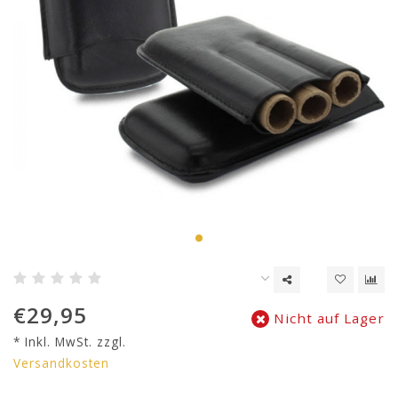
€29,95
Nicht auf Lager
* Inkl. MwSt. zzgl.
Versandkosten