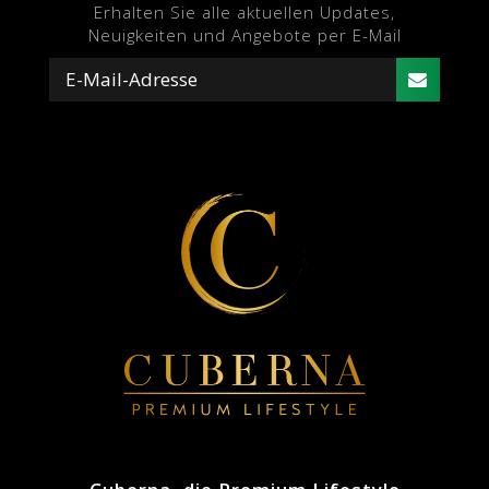
Erhalten Sie alle aktuellen Updates,
Neuigkeiten und Angebote per E-Mail