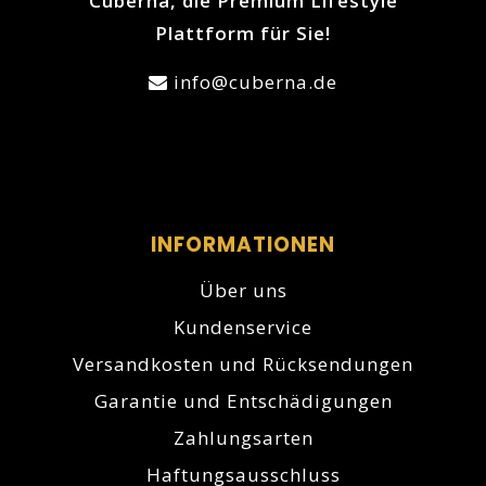
Cuberna, die Premium Lifestyle
Plattform für Sie!
info@cuberna.de
INFORMATIONEN
Über uns
Kundenservice
Versandkosten und Rücksendungen
Garantie und Entschädigungen
Zahlungsarten
Haftungsausschluss