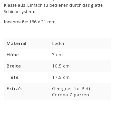
Klasse aus. Einfach zu bedienen durch das glatte
Schiebesystem.
Innenmaße: 166 x 21 mm
Material
Leder
Höhe
3 cm
Breite
10,5 cm
Tiefe
17,5 cm
Extra's
Geeignet für Petit
Corona Zigarren