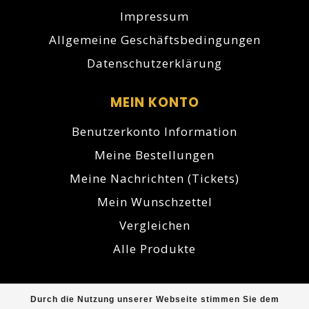
Impressum
Allgemeine Geschäftsbedingungen
Datenschutzerklärung
MEIN KONTO
Benutzerkonto Information
Meine Bestellungen
Meine Nachrichten (Tickets)
Mein Wunschzettel
Vergleichen
Alle Produkte
Durch die Nutzung unserer Webseite stimmen Sie dem