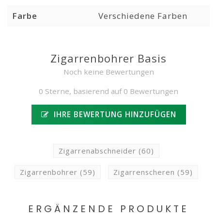
Farbe
Verschiedene Farben
Zigarrenbohrer Basis
Noch keine Bewertungen
0 Sterne, basierend auf 0 Bewertungen
IHRE BEWERTUNG HINZUFÜGEN
Zigarrenabschneider
(60)
Zigarrenbohrer
(59)
Zigarrenscheren
(59)
ERGÄNZENDE PRODUKTE