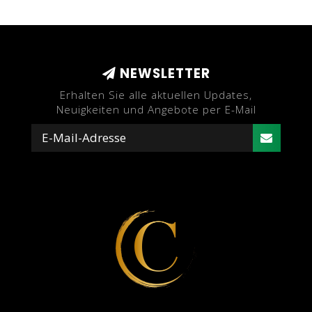
NEWSLETTER
Erhalten Sie alle aktuellen Updates,
Neuigkeiten und Angebote per E-Mail