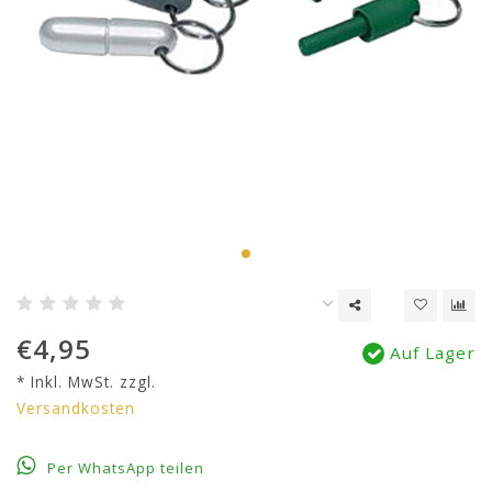
€4,95
Auf Lager
* Inkl. MwSt. zzgl.
Versandkosten
Per WhatsApp teilen