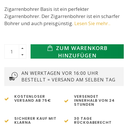
Zigarrenbohrer Basis ist ein perfekter
Zigarrenbohrer. Der Zigarrenbohrer ist ein scharfer
Bohrer und auch preisgünstig.
Lesen Sie mehr..
ZUM WARENKORB
HINZUFÜGEN
AN WERKTAGEN VOR 16:00 UHR
BESTELLT = VERSAND AM SELBEN TAG
KOSTENLOSER
VERSENDET
VERSAND AB 75€
INNERHALB VON 24
STUNDEN
SICHERER KAUF MIT
30 TAGE
KLARNA
RÜCKGABERECHT