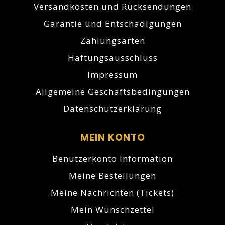
Versandkosten und Rücksendungen
Garantie und Entschädigungen
Zahlungsarten
Haftungsausschluss
Impressum
Allgemeine Geschäftsbedingungen
Datenschutzerklärung
MEIN KONTO
Benutzerkonto Information
Meine Bestellungen
Meine Nachrichten (Tickets)
Mein Wunschzettel