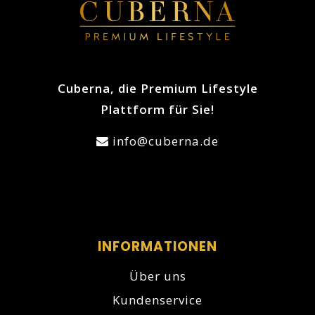
Cuberna, die Premium Lifestyle
Plattform für Sie!
info@cuberna.de
INFORMATIONEN
Über uns
Kundenservice