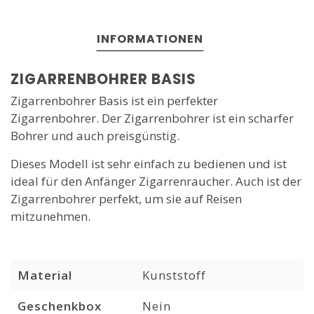
INFORMATIONEN
ZIGARRENBOHRER BASIS
Zigarrenbohrer Basis ist ein perfekter
Zigarrenbohrer. Der Zigarrenbohrer ist ein scharfer
Bohrer und auch preisgünstig.
Dieses Modell ist sehr einfach zu bedienen und ist
ideal für den Anfänger Zigarrenraucher. Auch ist der
Zigarrenbohrer perfekt, um sie auf Reisen
mitzunehmen.
Material
Kunststoff
Geschenkbox
Nein