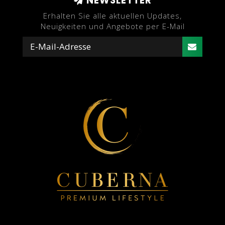
NEWSLETTER
Erhalten Sie alle aktuellen Updates,
Neuigkeiten und Angebote per E-Mail