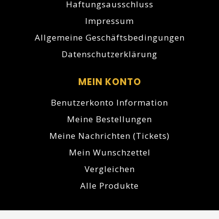
Haftungsausschluss
Impressum
Allgemeine Geschäftsbedingungen
Datenschutzerklärung
MEIN KONTO
Benutzerkonto Information
Meine Bestellungen
Meine Nachrichten (Tickets)
Mein Wunschzettel
Vergleichen
Alle Produkte