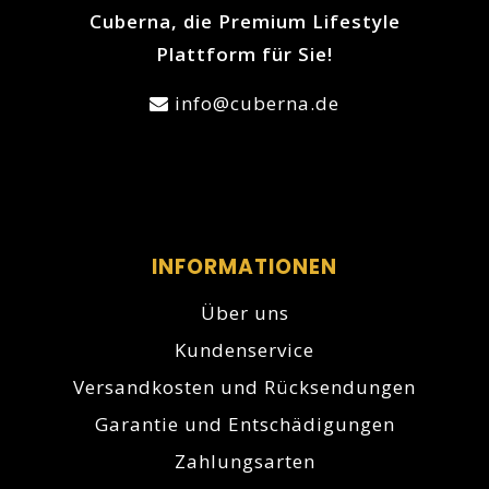
Cuberna, die Premium Lifestyle
Plattform für Sie!
info@cuberna.de
INFORMATIONEN
Über uns
Kundenservice
Versandkosten und Rücksendungen
Garantie und Entschädigungen
Zahlungsarten