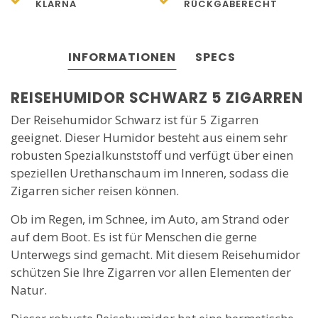
KLARNA
RÜCKGABERECHT
INFORMATIONEN
SPECS
REISEHUMIDOR SCHWARZ 5 ZIGARREN
Der Reisehumidor Schwarz ist für 5 Zigarren
geeignet. Dieser Humidor besteht aus einem sehr
robusten Spezialkunststoff und verfügt über einen
speziellen Urethanschaum im Inneren, sodass die
Zigarren sicher reisen können.
Ob im Regen, im Schnee, im Auto, am Strand oder
auf dem Boot. Es ist für Menschen die gerne
Unterwegs sind gemacht. Mit diesem Reisehumidor
schützen Sie Ihre Zigarren vor allen Elementen der
Natur.