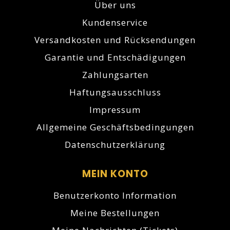
Über uns
Kundenservice
Versandkosten und Rücksendungen
Garantie und Entschädigungen
Zahlungsarten
Haftungsausschluss
Impressum
Allgemeine Geschäftsbedingungen
Datenschutzerklärung
MEIN KONTO
Benutzerkonto Information
Meine Bestellungen