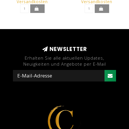
Versandkosten
Versandkosten
NEWSLETTER
Erhalten Sie alle aktuellen Updates,
Neuigkeiten und Angebote per E-Mail