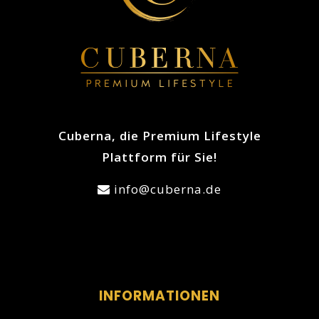
Cuberna, die Premium Lifestyle
Plattform für Sie!
info@cuberna.de
INFORMATIONEN