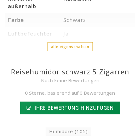
außerhalb
Farbe
Schwarz
Luftbefeuchter
Ja
alle eigenschaften
Reisehumidor schwarz 5 Zigarren
Noch keine Bewertungen
0 Sterne, basierend auf 0 Bewertungen
IHRE BEWERTUNG HINZUFÜGEN
Humidore
(105)