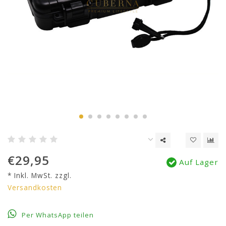
€29,95
Auf Lager
* Inkl. MwSt. zzgl.
Versandkosten
Per WhatsApp teilen