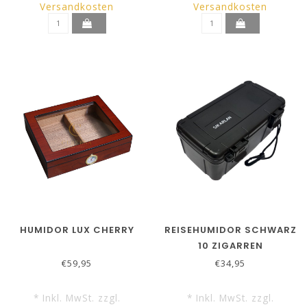
Versandkosten
Versandkosten
HUMIDOR LUX CHERRY
REISEHUMIDOR SCHWARZ
10 ZIGARREN
€59,95
€34,95
* Inkl. MwSt. zzgl.
* Inkl. MwSt. zzgl.