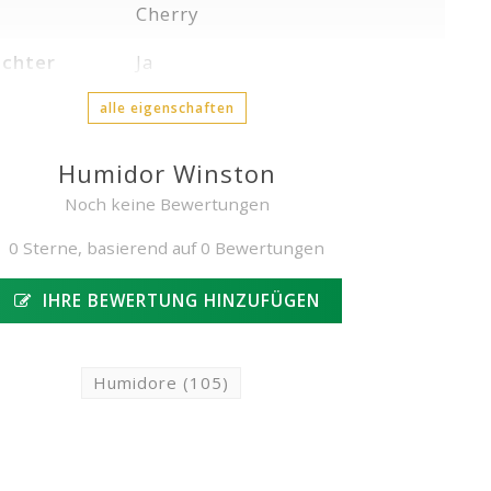
Cherry
chter
Ja
alle eigenschaften
Humidor Winston
Noch keine Bewertungen
0 Sterne, basierend auf 0 Bewertungen
IHRE BEWERTUNG HINZUFÜGEN
Humidore
(105)