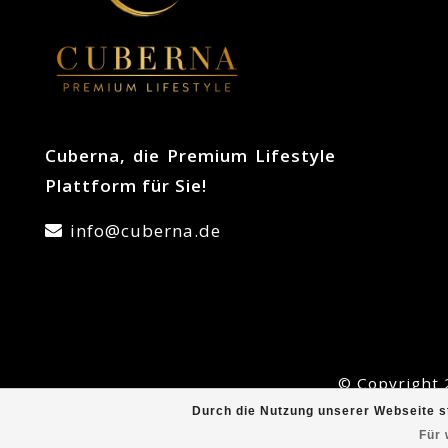
Cuberna, die Premium Lifestyle
Plattform für Sie!
info@cuberna.de
© Copyright 
Durch die Nutzung unserer Webseite s
Für 