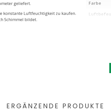
Farbe
eter geliefert.
e konstante Luftfeuchtigkeit zu kaufen.
Luftbefeu
ich Schimmel bildet.
ERGÄNZENDE PRODUKTE