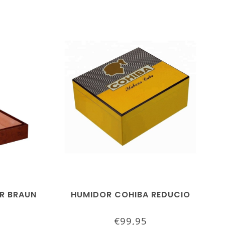
R BRAUN
HUMIDOR COHIBA REDUCIO
€99,95