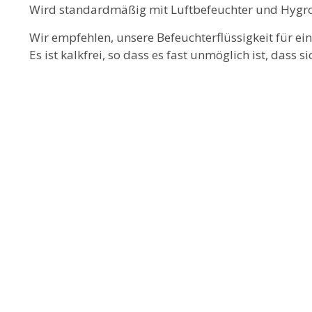
Wird standardmäßig mit Luftbefeuchter und Hygrom
Wir empfehlen, unsere Befeuchterflüssigkeit für ein
Es ist kalkfrei, so dass es fast unmöglich ist, dass s