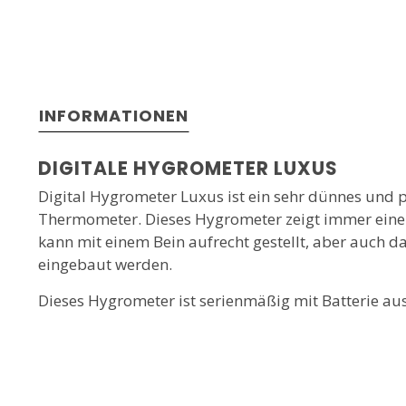
INFORMATIONEN
DIGITALE HYGROMETER LUXUS
Digital Hygrometer Luxus ist ein sehr dünnes und 
Thermometer. Dieses Hygrometer zeigt immer eine
kann mit einem Bein aufrecht gestellt, aber auch 
eingebaut werden.
Dieses Hygrometer ist serienmäßig mit Batterie aus