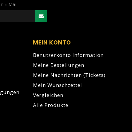
r E-Mail
MEIN KONTO
Benutzerkonto Information
Meine Bestellungen
Meine Nachrichten (Tickets)
Mein Wunschzettel
igungen
Vergleichen
Alle Produkte