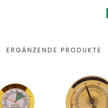
ERGÄNZENDE PRODUKTE