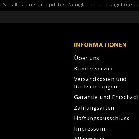
n Sie alle aktuellen Updates, Neuigkeiten und Angebote pe
INFORMATIONEN
Über uns
Kundenservice
Versandkosten und
Rücksendungen
Garantie und Entschäd
Zahlungsarten
Haftungsausschluss
Impressum