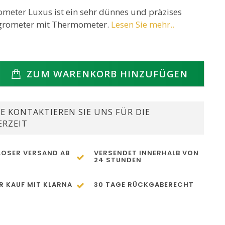
ometer Luxus ist ein sehr dünnes und präzises
ygrometer mit Thermometer.
Lesen Sie mehr..
ZUM WARENKORB HINZUFÜGEN
E KONTAKTIEREN SIE UNS FÜR DIE
ERZEIT
OSER VERSAND AB
VERSENDET INNERHALB VON
24 STUNDEN
R KAUF MIT KLARNA
30 TAGE RÜCKGABERECHT