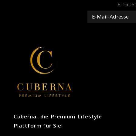
Erhalte
Cuberna, die Premium Lifestyle
Plattform für Sie!