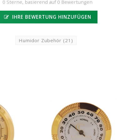
0 Sterne, basierend auf 0 Bewertungen
IHRE BEWERTUNG HINZUFÜGEN
Humidor Zubehör
(21)