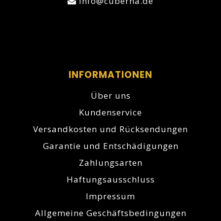
info@cuberna.de
INFORMATIONEN
Über uns
Kundenservice
Versandkosten und Rücksendungen
Garantie und Entschädigungen
Zahlungsarten
Haftungsausschluss
Impressum
Allgemeine Geschäftsbedingungen