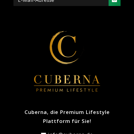
Cuberna, die Premium Lifestyle
Plattform für Sie!