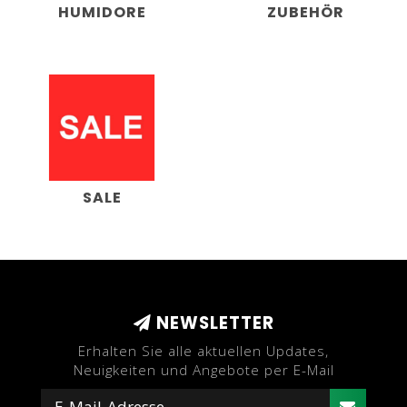
HUMIDORE
ZUBEHÖR
SALE
NEWSLETTER
Erhalten Sie alle aktuellen Updates,
Neuigkeiten und Angebote per E-Mail