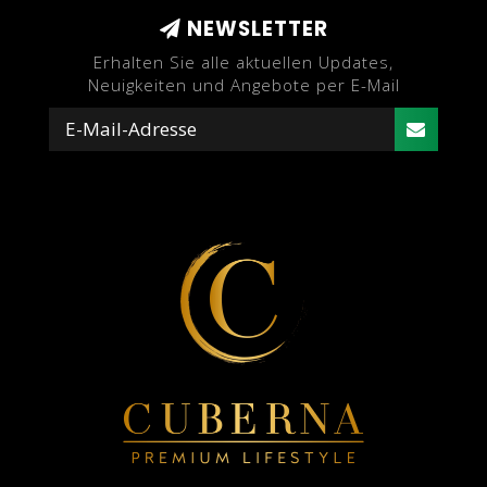
NEWSLETTER
Erhalten Sie alle aktuellen Updates,
Neuigkeiten und Angebote per E-Mail