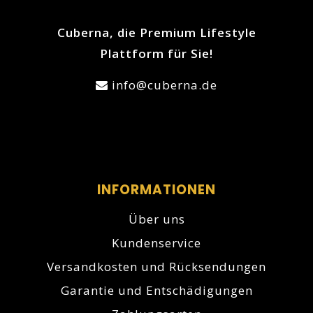
Cuberna, die Premium Lifestyle
Plattform für Sie!
info@cuberna.de
INFORMATIONEN
Über uns
Kundenservice
Versandkosten und Rücksendungen
Garantie und Entschädigungen