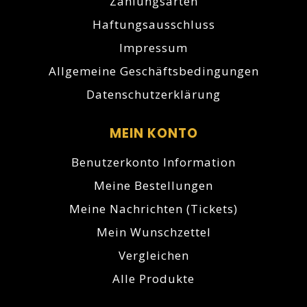
Zahlungsarten
Haftungsausschluss
Impressum
Allgemeine Geschäftsbedingungen
Datenschutzerklärung
MEIN KONTO
Benutzerkonto Information
Meine Bestellungen
Meine Nachrichten (Tickets)
Mein Wunschzettel
Vergleichen
Alle Produkte