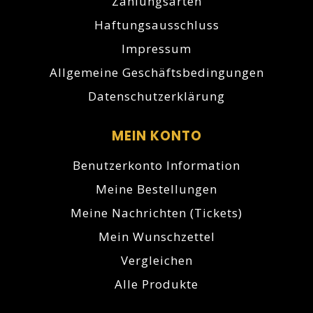
Zahlungsarten
Haftungsausschluss
Impressum
Allgemeine Geschäftsbedingungen
Datenschutzerklärung
MEIN KONTO
Benutzerkonto Information
Meine Bestellungen
Meine Nachrichten (Tickets)
Mein Wunschzettel
Vergleichen
Alle Produkte