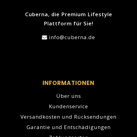
Cuberna, die Premium Lifestyle
Plattform für Sie!
info@cuberna.de
INFORMATIONEN
Über uns
Kundenservice
Versandkosten und Rücksendungen
Garantie und Entschädigungen