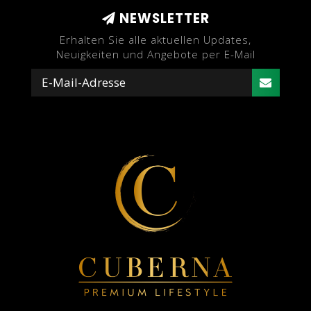
NEWSLETTER
Erhalten Sie alle aktuellen Updates,
Neuigkeiten und Angebote per E-Mail