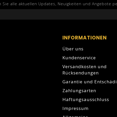
n Sie alle aktuellen Updates, Neuigkeiten und Angebote pe
INFORMATIONEN
Über uns
Kundenservice
Versandkosten und
Rücksendungen
Garantie und Entschäd
Zahlungsarten
Haftungsausschluss
Impressum