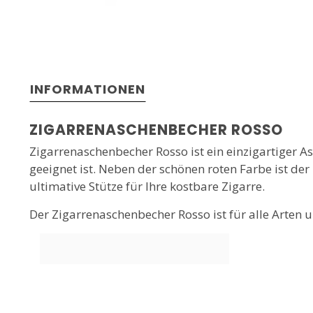
INFORMATIONEN
ZIGARRENASCHENBECHER ROSSO
Zigarrenaschenbecher Rosso ist ein einzigartiger A
geeignet ist. Neben der schönen roten Farbe ist de
ultimative Stütze für Ihre kostbare Zigarre.
Der Zigarrenaschenbecher Rosso ist für alle Arten 